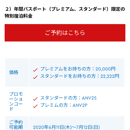
２）年間パスポート（プレミアム、スタンダード）限定の
特別宿泊料金
ご予約はこちら
プレミアムをお持ちの方：20,000円
価格
スタンダードをお持ちの方：22,222円
プロモ
スタンダードの方：ANV2S
ーショ
ンコー
プレミムの方：ANV2P
ド
ご予約
可能期
2020年6月11日(木)～7月12日(日)