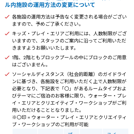
ル内施設の運用方法の変更について
各施設の運用方法は予告なく変更される場合がござい
ますので、予めご了承ください。
キッズ・プレイ・エリアご利用には、人数制限がござ
いますので、スタッフのご案内に沿ってご利用いただ
きますようお願いいたします。
1階、2階ともブロックプールの中にブロックのご用意
はございません。
ソーシャルディスタンス（社会的距離）のガイドライ
ンに基づき、各施設をご利用いただく上で人数制限が
必要となり、下記表で「〇」があるルームタイプおよ
びテーマにご宿泊のお客様に限り、ウォーター・プレ
イ・エリアとクリエイティブ・ワークショップがご利
用いただけることとなりました。
※〇印 = ウォーター・プレイ・エリアとクリエイティ
ブ・ワークショップのご利用が可能