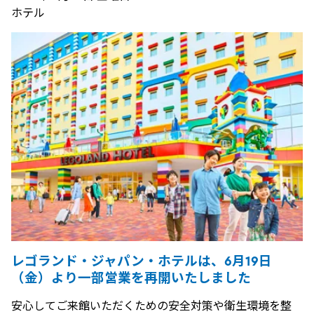
ホテル
レゴランド・ジャパン・ホテルは、6月19日
（金）より一部営業を再開いたしました
安心してご来館いただくための安全対策や衛生環境を整