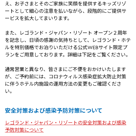
え、お子さまとそのご家族に笑顔を提供するキッズリゾ
ートとして細心の注意を払いながら、段階的にご提供サ
ービスを拡大してまいります。
また、レゴランド・ジャパン・リゾート オープン２周年
を記念し、日頃の感謝の気持ちとして、レゴランド・ホテ
ルを特別価格でお泊りいただける公式WEBサイト限定プ
ランをご用意しております。詳細は下記をご覧ください。
通常営業と異なり、皆さまにご不便をおかけいたします
が、ご予約前には、コロナウィルス感染症拡大防止対策
に伴うホテル内施設の運用方法の変更もご確認くださ
い。
安全対策および感染予防対策について
レゴランド・ジャパン・リゾートの安全対策および感染
予防対策について