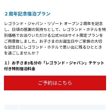
２周年記念宿泊プラン
レゴランド・ジャパン・リゾート オープン２周年を記念
し、日頃の感謝の気持ちとして、レゴランド・ホテルを特
別価格でお泊りいただける公式WEBサイト限定プランを
ご用意致しました。お子さまのお誕生日やご家族の大切
な記念日にレゴランド・ホテルで思い出に残るひととき
を過ごしませんか？
１）お子さま2名分の「レゴランド・ジャパン」チケット
付き特別宿泊料金
ご予約はこちら