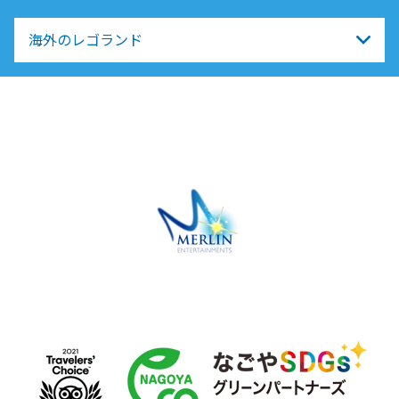
海外のレゴランド