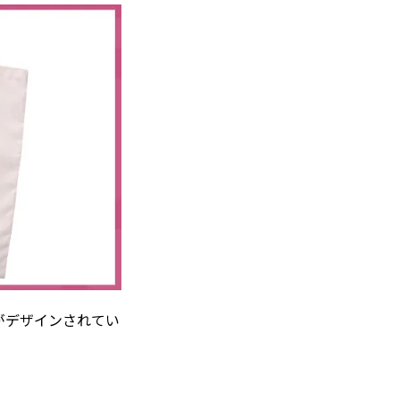
がデザインされてい