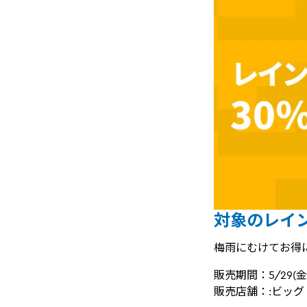
対象のレイン
梅雨にむけてお得
販売期間：5/29
販売店舗：:ビッ