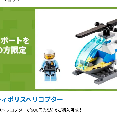
ティポリスヘリコプター
ヘリコプターが600円(税込)でご購入可能！