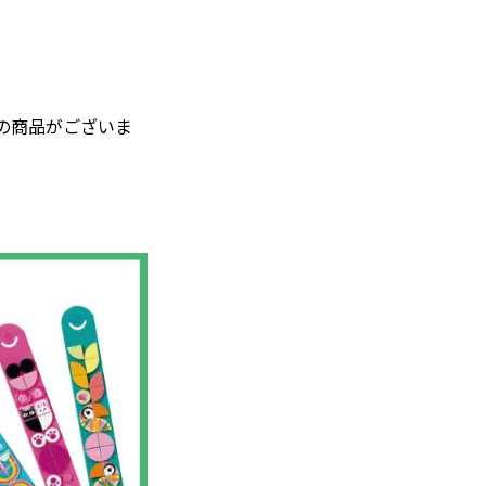
外の商品がございま