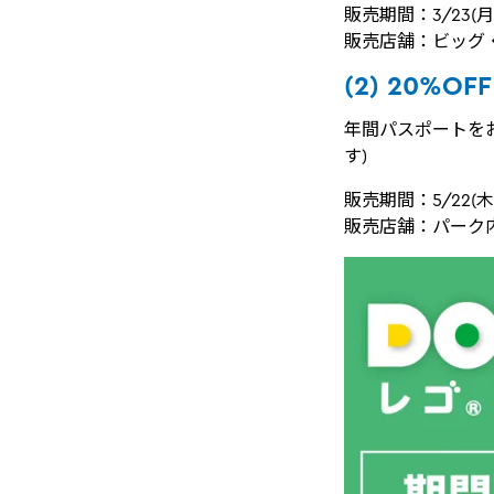
販売期間：3/23
販売店舗：ビッグ
(2) 20%
年間パスポートをお
す)
販売期間：5/22
販売店舗：パーク