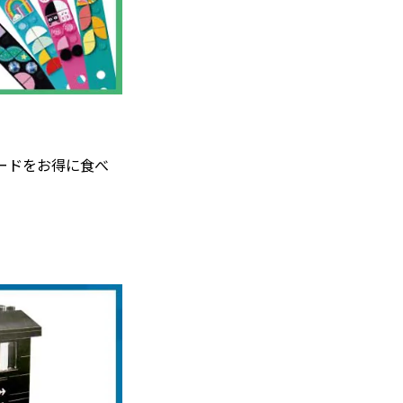
ードをお得に食べ