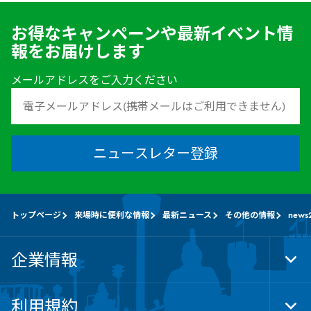
お得なキャンペーンや最新イベント情
報をお届けします
メールアドレスをご入力ください
ニュースレター登録
トップページ
来場時に便利な情報
最新ニュース
その他の情報
news
企業情報
Tog
Foo
Nav
利用規約