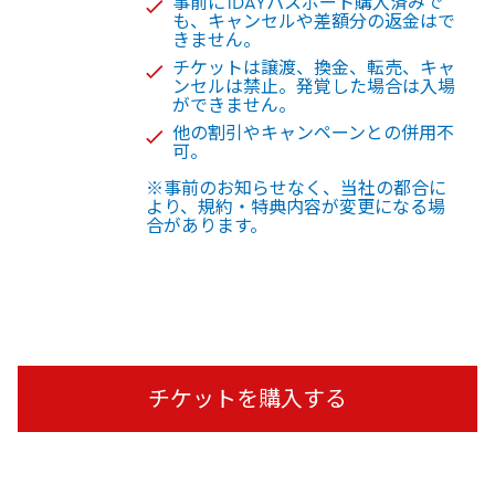
事前に1DAYパスポート購⼊済みで
も、キャンセルや差額分の返⾦はで
きません。
チケットは譲渡、換⾦、転売、キャ
ンセルは禁⽌。発覚した場合は⼊場
ができません。
他の割引やキャンペーンとの併⽤不
可。
※事前のお知らせなく、当社の都合に
より、規約・特典内容が変更になる場
合があります。
チケットを購入する