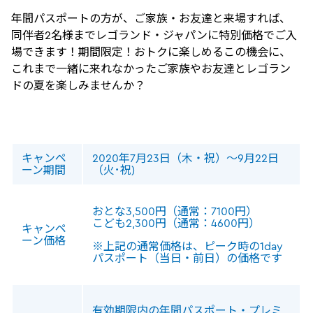
年間パスポートの方が、ご家族・お友達と来場すれば、
同伴者2名様までレゴランド・ジャパンに特別価格でご入
場できます！期間限定！おトクに楽しめるこの機会に、
これまで一緒に来れなかったご家族やお友達とレゴラン
ドの夏を楽しみませんか？
キャンペ
2020年7⽉23⽇（⽊・祝）〜9⽉22⽇
ーン期間
（火･祝)
おとな3,500円（通常：7100円）
こども2,300円（通常：4600円）
キャンペ
ーン価格
※上記の通常価格は、ピーク時の1day
パスポート（当日・前日）の価格です
有効期限内の年間パスポート・プレミ