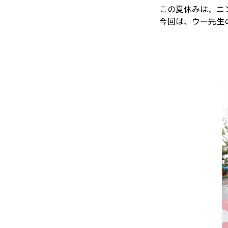
この夏休みは、ニ
今回は、ウー先生