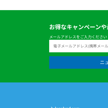
お得なキャンペーンや
メールアドレスをご入力ください
ニ