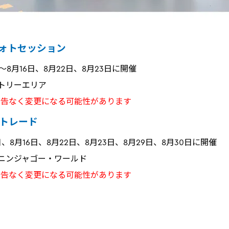
ォトセッション
日～8月16日、8月22日、8月23日に開催
クトリーエリア
予告なく変更になる可能性があります
トレード
5日、8月16日、8月22日、8月23日、8月29日、8月30日に開催
・ニンジャゴー・ワールド
予告なく変更になる可能性があります