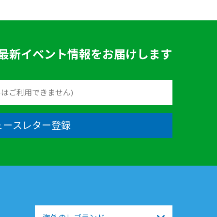
最新イベント情報をお届けします
ュースレター登録