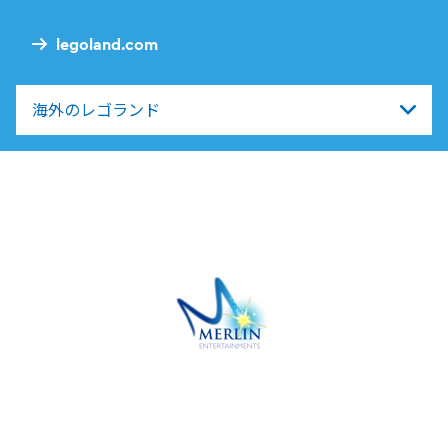
legoland.com
海外のレゴランド