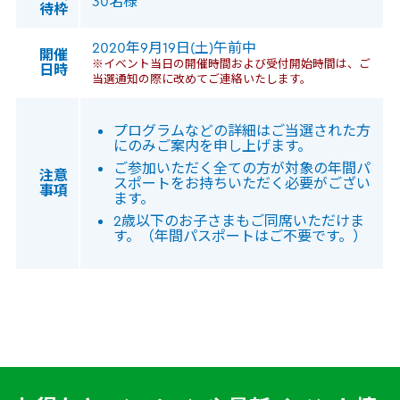
30名様
待枠
2020年9月19日(土)午前中
開催
※イベント当日の開催時間および受付開始時間は、ご
日時
当選通知の際に改めてご連絡いたします。
プログラムなどの詳細はご当選された方
にのみご案内を申し上げます。
ご参加いただく全ての方が対象の年間パ
注意
スポートをお持ちいただく必要がござい
事項
ます。
2歳以下のお子さまもご同席いただけま
す。（年間パスポートはご不要です。）