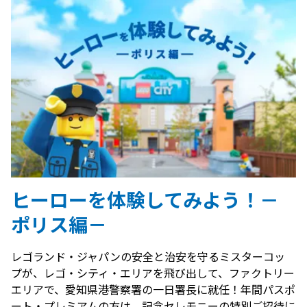
ヒーローを体験してみよう！－
ポリス編－
レゴランド・ジャパンの安全と治安を守るミスターコッ
プが、レゴ・シティ・エリアを飛び出して、ファクトリー
エリアで、愛知県港警察署の一日署長に就任！年間パスポ
ート・プレミアムの方は、記念セレモニーの特別ご招待に