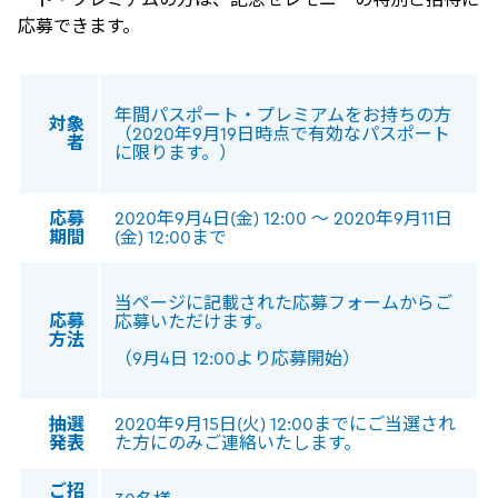
応募できます。
年間パスポート・プレミアムをお持ちの方
対象
（2020年9月19日時点で有効なパスポート
者
に限ります。）
応募
2020年9月4日(金) 12:00 ～ 2020年9月11日
期間
(金) 12:00まで
当ページに記載された応募フォームからご
応募
応募いただけます。
方法
（9月4日 12:00より応募開始）
抽選
2020年9月15日(火) 12:00までにご当選され
発表
た方にのみご連絡いたします。
ご招