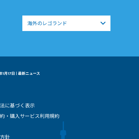
海外のレゴランド
2年1月17日 | 最新ニュース
法に基づく表示
約・購入サービス利用規約
方針