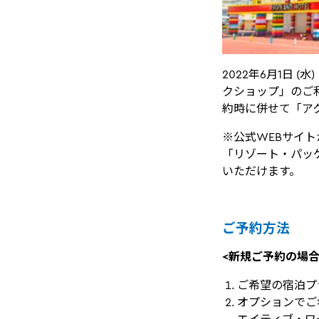
2022年6月1日
クショップ」のご
約時に併せて「ア
※公式WEBサイ
「リゾート・パッ
いただけます。
ご予約方法
<新規ご予約の場合
ご希望の宿泊プ
オプションでご