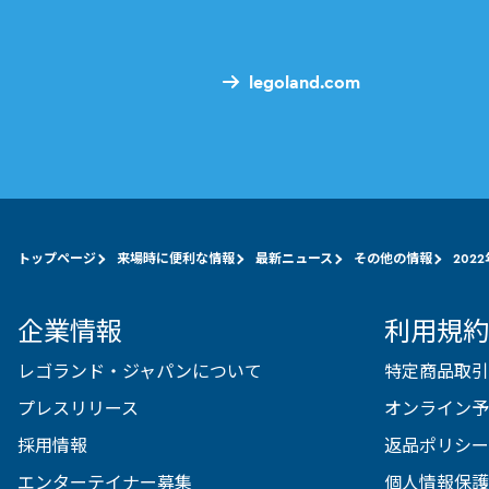
legoland.com
トップページ
来場時に便利な情報
最新ニュース
その他の情報
202
企業情報
利用規約
レゴランド・ジャパンについて
特定商品取引
プレスリリース
オンライン予
採用情報
返品ポリシー
エンターテイナー募集
個人情報保護