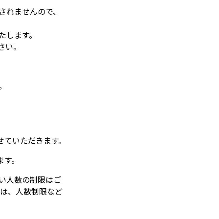
されませんので、
たします。
さい。
。
せていただきます。
ます。
い人数の制限はご
は、人数制限など