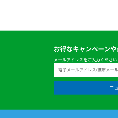
お得なキャンペーンや
メールアドレスをご入力ください
ニ