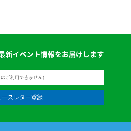
最新イベント情報をお届けします
ュースレター登録