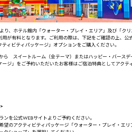
 (水) より、ホテル館内「ウォーター・プレイ・エリア」及び「ク
利用が有料となります。ご利用の際は、下記をご確認の上、公
クティビティパッケージ」オプションをご購入ください。
トから スイートルーム（全テーマ）またはハッピー・バースデ
ケージ」をご予約いただいたお客様はご宿泊特典としてアクテ
>
ランを公式WEBサイトよりご予約ください。
希望のアクティビティパッケージ「ウォーター・プレイ・エリ