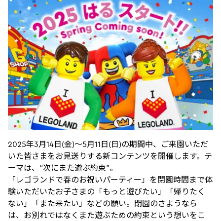
2025年3月14日(金)〜5月11日(日)の期間中、ご来園いただ
いた皆さまをお見送りする新コンテンツを開催します。テ
ーマは、“次にまた遊ぶ約束”。
「レゴランドで春のお祝いパーティー」を閉園時間まで体
験いただいたお子さまの「もっと遊びたい」「帰りたく
ない」「また来たい」などの願い。閉園のさようなら
は、お別れではなくまた遊ぶための約束という想いをこ