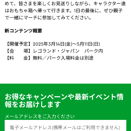
めて、皆さまを楽しくお見送りしながら、キャラクター達
はおもちゃ箱へ帰って行きます。1日の最後に、ぜひ親子
で一緒にマーチに参加してみてください。
新コンテンツ概要
【開催予定】2025年3月14日(金)～5月11日(日)
【会 場】レゴランド・ジャパン パーク内
【料 金】無料／パーク入場料金は別途
お得なキャンペーンや最新イベント情
報をお届けします
メールアドレスをご入力ください