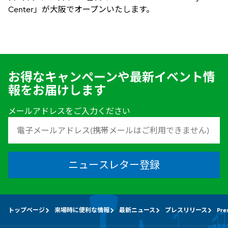
Center」が大阪でオープンいたします。
お得なキャンペーンや最新イベント情
報をお届けします
メールアドレスをご入力ください
ニュースレター登録
トップページ
来場時に便利な情報
最新ニュース
プレスリリース
Pre