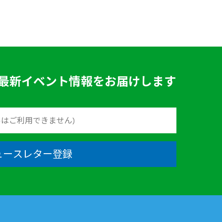
最新イベント情報をお届けします
ュースレター登録