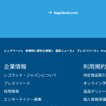
legoland.com
トップページ
来場時に便利な情報
最新ニュース
プレスリリース
Pre
企業情報
利用規約
レゴランド・ジャパンについて
特定商品取引
プレスリリース
オンライン予
採用情報
返品ポリシー
エンターテイナー募集
個人情報保護