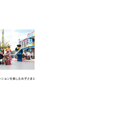
ッションを楽しむお子さまと