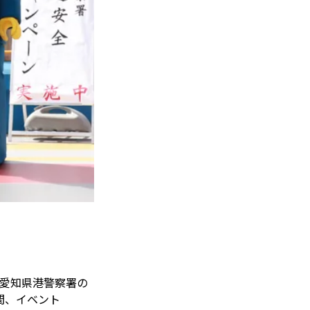
愛知県港警察署の
間、イベント