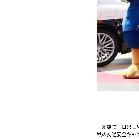
家族で一日楽しめ
秋の交通安全キャ