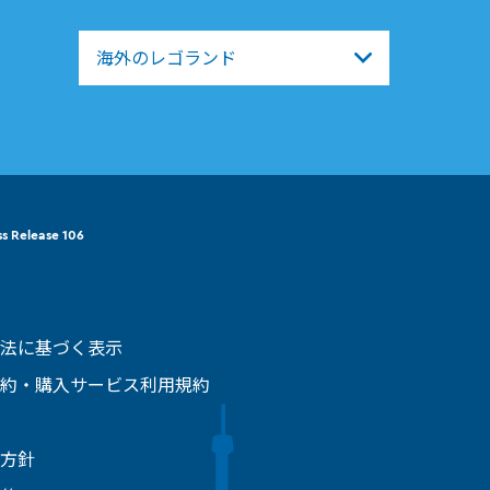
海外のレゴランド
ss Release 106
法に基づく表示
約・購入サービス利用規約
方針