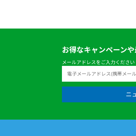
お得なキャンペーンや
メールアドレスをご入力ください
ニ