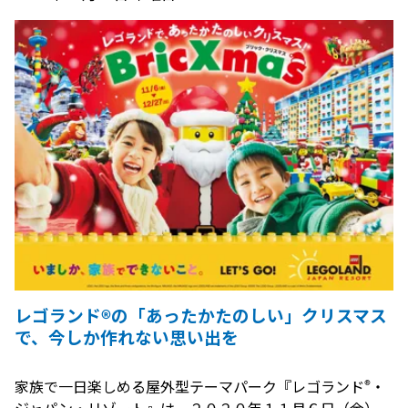
レゴランド®の「あったかたのしい」クリスマス
で、今しか作れない思い出を
®
家族で一日楽しめる屋外型テーマパーク『レゴランド
・