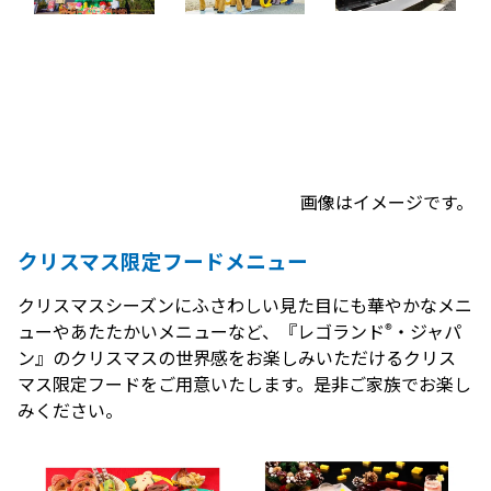
画像はイメージです。
クリスマス限定フードメニュー
クリスマスシーズンにふさわしい見た目にも華やかなメニ
®
ューやあたたかいメニューなど、『レゴランド
・ジャパ
ン』のクリスマスの世界感をお楽しみいただけるクリス
マス限定フードをご用意いたします。是非ご家族でお楽し
みください。