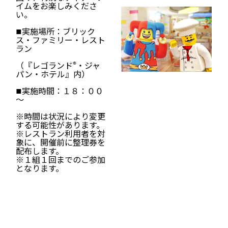
イムをお楽しみくださ
い。
■実施場所：ブリック
ス・ファミリー・レスト
ラン
®
（『レゴランド
・ジャ
パン・ホテル』内）
■実施時間：１８：００
～
※時間は状況により変更
する可能性があります。
※レストラン利用者を対
象に、開催前に整理券を
配布します。
※１組１回までのご参加
となります。