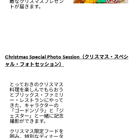
敵なクリスマスプレゼン
トが届きます。
Christmas Special Photo Session
（クリスマス・スペシ
ャル・フォトセッション）
とっておきのクリスマス
料理を楽しんでもらおう
とブリックス・ファミリ
ー・レストランにやって
きた、キャラクターの
「ゴードンゾラ」と「ジ
ェスター」と一緒に記念
撮影ができます。
クリスマス限定フードを
囲み、特別なディナータ