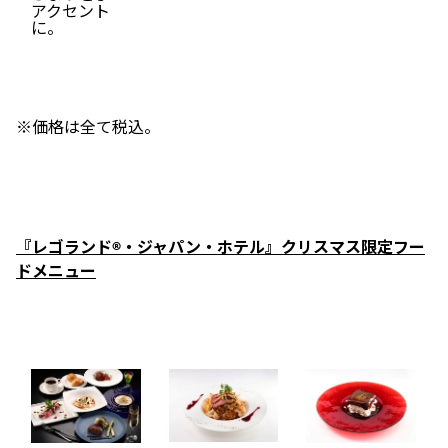
アクセント
に。
※価格は全て税込。
『レゴランド®・ジャパン・ホテル』クリスマス限定フー
ドメニュー