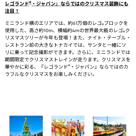
®
レゴランド
・ジャパン』ならではのクリスマス装飾にも
注目！
ミニランド横のエリアでは、約61万個のレゴ
ブロックを
®
使用した、高さ約10m、横幅約4mの世界最大級のレゴ
ク
®
リスマスツリーが今年も登場！また、ナイト・テーブル・
レストラン前の大きなトナカイでは、サンタと一緒にソ
リに乗って記念撮影ができます。さらに、ミニランドでは
期間限定でクリスマストレインが走ります。クリスマスを
®
華やかに彩る、『レゴランド
・ジャパン』ならではのカ
ラフルなクリスマスをお楽しみください。