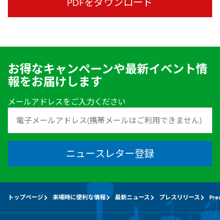
PDFをダウンロード
お得なキャンペーンや最新イベント情
報をお届けします
メールアドレスをご入力ください
ニュースレター登録
トップページ
来場時に便利な情報
最新ニュース
プレスリリース
Pre