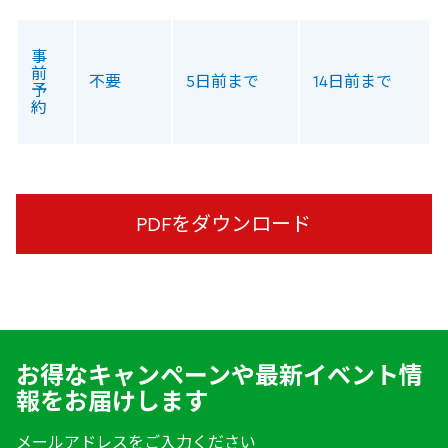
事
前
不要
5日前まで
14日前まで
予
約
PDFをダウンロード
お得なキャンペーンや最新イベント情
報をお届けします
メールアドレスをご入力ください