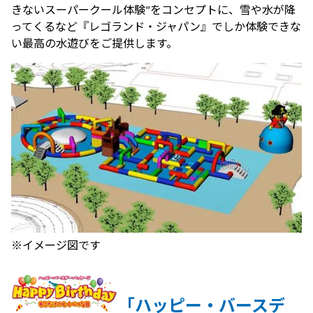
きないスーパークール体験”をコンセプトに、雪や水が降
ってくるなど『レゴランド・ジャパン』でしか体験できな
い最高の水遊びをご提供します。
※イメージ図です
「ハッピー・バースデ