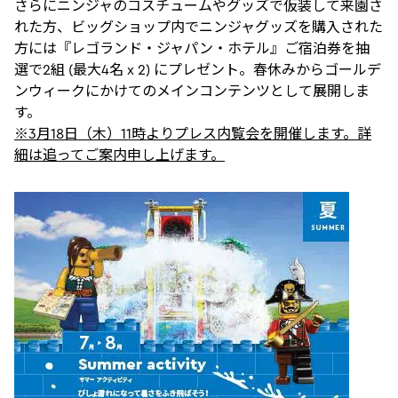
さらにニンジャのコスチュームやグッズで仮装して来園さ
れた方、ビッグショップ内でニンジャグッズを購入された
方には『レゴランド・ジャパン・ホテル』ご宿泊券を抽
選で2組 (最大4名 x 2) にプレゼント。春休みからゴールデ
ンウィークにかけてのメインコンテンツとして展開しま
す。
※3月18日（木）11時よりプレス内覧会を開催します。詳
細は追ってご案内申し上げます。