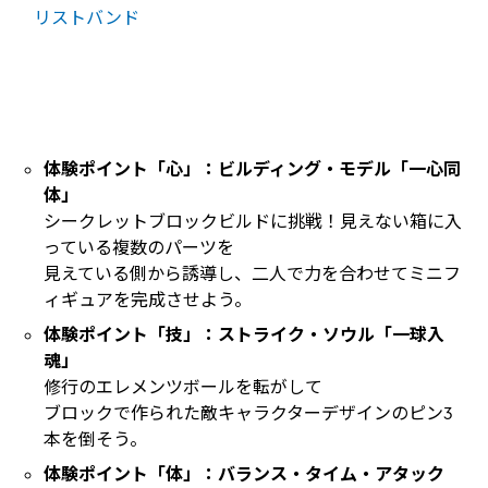
リストバンド
体験ポイント「心」：ビルディング・モデル「一心同
体」
シークレットブロックビルドに挑戦！見えない箱に入
っている複数のパーツを
見えている側から誘導し、二人で力を合わせてミニフ
ィギュアを完成させよう。
体験ポイント「技」：ストライク・ソウル「一球入
魂」
修行のエレメンツボールを転がして
ブロックで作られた敵キャラクターデザインのピン3
本を倒そう。
体験ポイント「体」：バランス・タイム・アタック