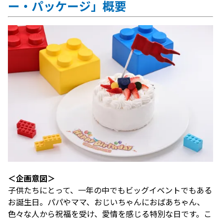
ー・パッケージ」概要
＜企画意図＞
子供たちにとって、一年の中でもビッグイベントでもある
お誕生日。パパやママ、おじいちゃんにおばあちゃん、
色々な人から祝福を受け、愛情を感じる特別な日です。こ