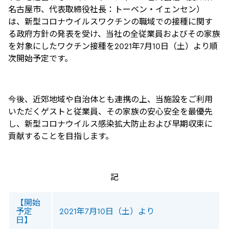
名古屋市、代表取締役社長：トーベン・​イェンセン）
は、新型コロナウイルスワクチンの職域での接種に関す
る政府方針の発表を受け、当社の全従業員およびその家族
を対象にしたワクチン接種を2021年7月10日（土）より順
次開始予定です。
今後、近郊地域や自治体とも連携の上、当施設をご利用
いただくゲストと従業員、その家族の安心安全を最優先
し、新型コロナウイルス感染拡大防止および早期収束に
貢献することを目指します。
記
【開始
予定
2021年7月10日（土）より
日】