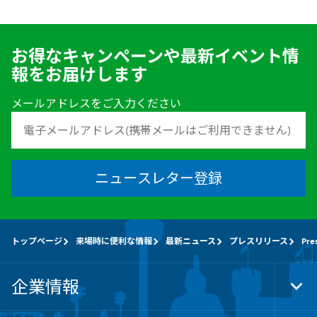
お得なキャンペーンや最新イベント情
報をお届けします
メールアドレスをご入力ください
ニュースレター登録
トップページ
来場時に便利な情報
最新ニュース
プレスリリース
Pre
企業情報
Tog
Foo