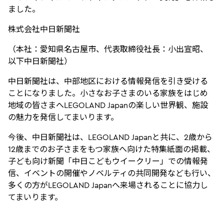
ました。
株式会社中日新聞社
（本社：愛知県名古屋市、代表取締役社長：小出宣昭、
以下中日新聞社）
中日新聞社は、中部地区における情報発信を引き受ける
ことになりました。小さなお子さまのいる家族をはじめ
地域の皆さまへLEGOLAND Japanの楽しい世界観、施設
の魅力を発信してまいります。
今後、中日新聞社は、LEGOLAND Japanと共に、2歳から
12歳までのお子さまをもつ家族へ向けた特集紙面の掲載、
子ども向け新聞「中日こどもウイークリー」での情報発
信、イベントの開催やノベルティの共同開発なども行い、
多くの方がLEGOLAND Japanへ来場されることに協力し
てまいります。