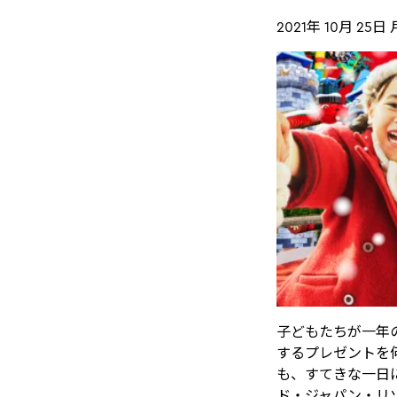
2021年 10月 25日
子どもたちが一年
するプレゼントを
も、すてきな一日
ド・ジャパン・リ