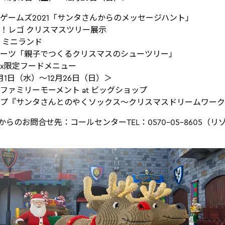
ゲームズ2021「サンタさんからのメッセージハント」
！レゴ クリスマスツリー展示
 ミニランド
ーツ「親子でつくるクリスマスのシューツリー」
x限定フードメニュー
月1日（水）～12月26日（日）＞
ファミリーモーメント at ビッグショップ
プ『サンタさんとのやくソックス～クリスマスドリームワーク
からのお問合せ先：コールセンターTEL：0570-05-8605（