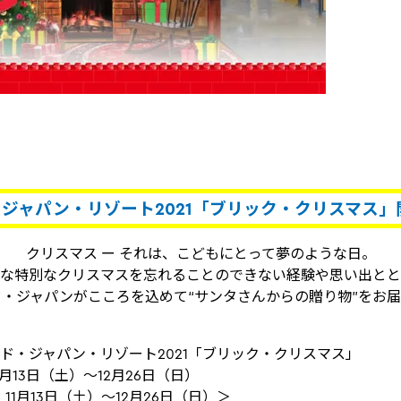
・ジャパン・リゾート2021「ブリック・クリスマス」
クリスマス ー それは、こどもにとって夢のような日。
な特別なクリスマスを忘れることのできない経験や思い出とと
・ジャパンがこころを込めて“サンタさんからの贈り物”をお
ンド・ジャパン・リゾート2021「ブリック・クリスマス」
11月13日（土）～12月26日（日）
：11月13日（土）～12月26日（日）＞