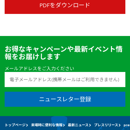
PDFをダウンロード
お得なキャンペーンや最新イベント情
報をお届けします
メールアドレスをご入力ください
ニュースレター登録
トップページ
来場時に便利な情報
最新ニュース
プレスリリース
pre