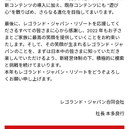
新コンテンツの導入に加え、既存コンテンツにも “遊び
心”を散りばめ、さらなる進化を目指してまいります。
最後に、レゴランド・ジャパン・リゾートを応援してく
ださるすべての皆さまに心から感謝し、2022 年もお子さ
まとご家族に最高の笑顔を提供していくことをお約束い
たします。そして、その笑顔が生まれるレゴランド・ジャ
パンのことを、まずは日本中の皆さまに知っていただき
楽しんでいただけるよう、新経営体制の下、積極的に模索
と挑戦を続けてまいります。
本年もレゴランド・ジャパン・リゾートをどうぞよろし
くお願い申し上げます。
レゴランド・ジャパン合同会社
社長 本多良行