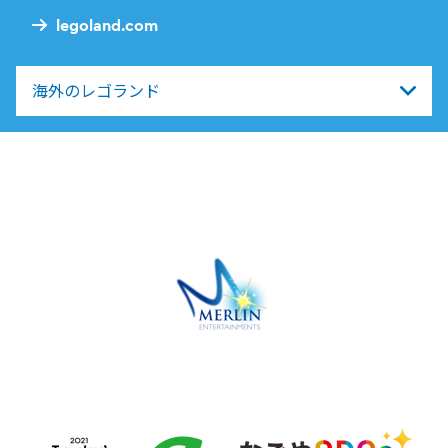
legoland.com
海外のレゴランド