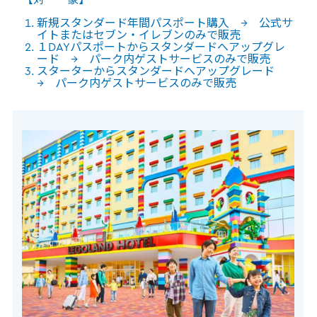
新規スタンダード年間パスポート購入 → 公式サ
イトまたはセブン・イレブンのみで販売
１DAYパスポートからスタンダードへアップグレ
ード → パーク内ゲストサービスのみで販売
スターターからスタンダードへアップグレード
→ パーク内ゲストサービスのみで販売