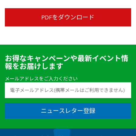
PDFをダウンロード
お得なキャンペーンや最新イベント情
報をお届けします
メールアドレスをご入力ください
ニュースレター登録