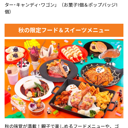
ター･キャンディ･ワゴン」（お菓子1個＆ポップバッジ1
個）
秋の限定フード＆スイーツメニュー
秋の味覚が満載！親子で楽しめるフードメニューや、ゴ