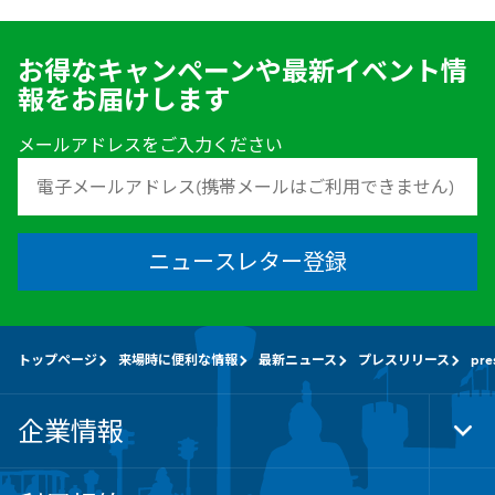
お得なキャンペーンや最新イベント情
報をお届けします
メールアドレスをご入力ください
ニュースレター登録
トップページ
来場時に便利な情報
最新ニュース
プレスリリース
pre
企業情報
Tog
Foo
Nav