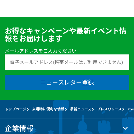
お得なキャンペーンや最新イベント情
報をお届けします
メールアドレスをご入力ください
ニュースレター登録
トップページ
来場時に便利な情報
最新ニュース
プレスリリース
Pre
企業情報
Tog