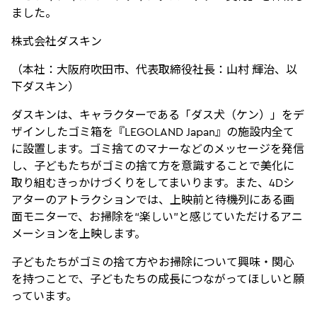
ました。
株式会社ダスキン
（本社：大阪府吹田市、代表取締役社長：山村 輝治、以
下ダスキン）
ダスキンは、キャラクターである「ダス犬（ケン）」をデ
ザインしたゴミ箱を『LEGOLAND Japan』の施設内全て
に設置します。ゴミ捨てのマナーなどのメッセージを発信
し、子どもたちがゴミの捨て方を意識することで美化に
取り組むきっかけづくりをしてまいります。また、4Dシ
アターのアトラクションでは、上映前と待機列にある画
面モニターで、お掃除を“楽しい”と感じていただけるアニ
メーションを上映します。
子どもたちがゴミの捨て方やお掃除について興味・関心
を持つことで、子どもたちの成長につながってほしいと願
っています。