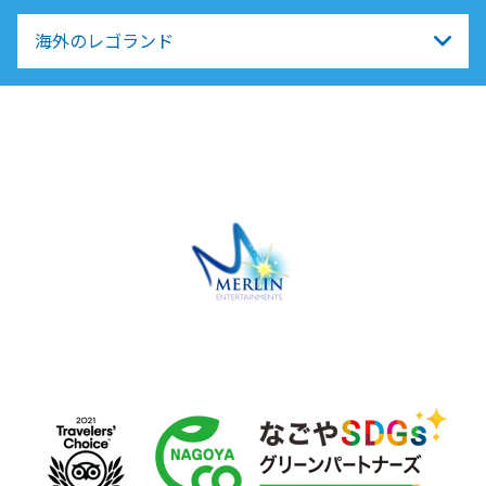
海外のレゴランド