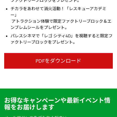
ファクトリーブロックをプレゼント。
チカラをあわせて消火活動！「レスキューアカデミ
ー」
アトラクション体験で限定ファクトリーブロック＆エ
ンブレムシールをプレゼント。
パレスシネマで「レゴ シティ4D」を視聴すると限定フ
ァクトリーブロックをプレゼント。
PDFをダウンロード
お得なキャンペーンや最新イベント情
報をお届けします