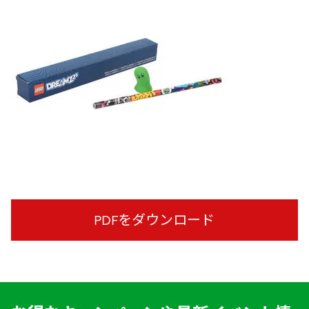
PDFをダウンロード