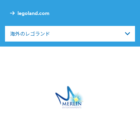
legoland.com
海外のレゴランド