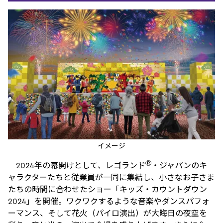
イメージ
Ⓡ
2024年の幕開けとして、レゴランド
・ジャパンのキ
ャラクターたちと従業員が一同に集結し、小さなお子さま
たちの時間に合わせたショー「キッズ・カウントダウン
2024」を開催。ワクワクするような音楽やダンスパフォ
ーマンス、そして花火（パイロ演出）が大晦日の夜空を