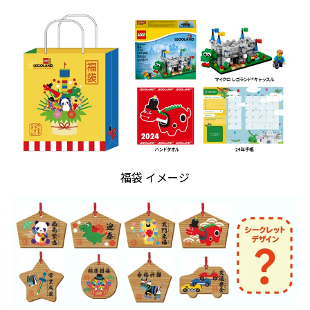
福袋 イメージ