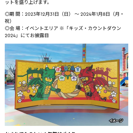
ットを盛り上げます。
◎期 間：2023年12月31日（日） ～ 2024年1月8日（月・
祝）
◎会 場：イベントエリア ※「キッズ・カウントダウン
2024」にてお披露目