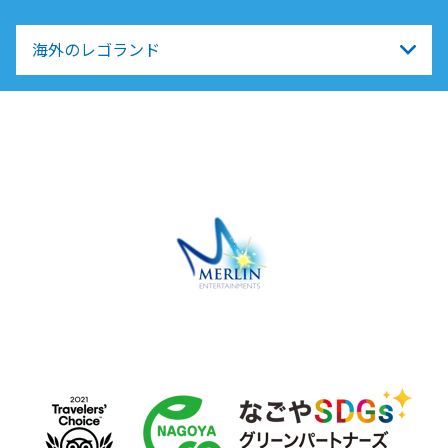
海外のレゴランド