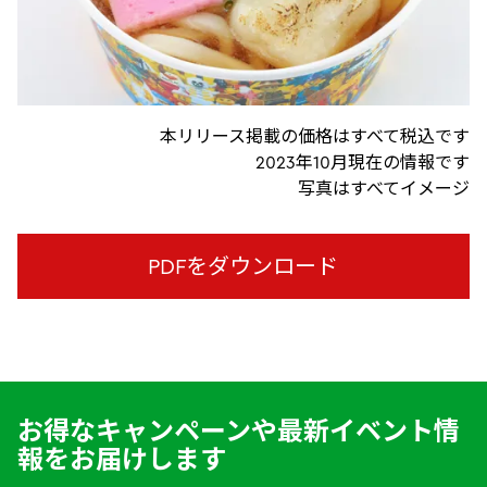
本リリース掲載の価格はすべて税込です
2023年10月現在の情報です
写真はすべてイメージ
PDFをダウンロード
お得なキャンペーンや最新イベント情
報をお届けします