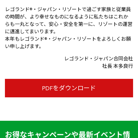
レゴランド®・ジャパン・リゾートで過ごす家族と従業員
の時間が、より幸せなものになるように私たちはこれか
らも一丸となって、安心・安全を第一に、リゾートの運営
に邁進してまいります。
本年もレゴランド®・ジャパン・リゾートをよろしくお願
い申し上げます。
レゴランド・ジャパン合同会社
社長 本多良行
PDFをダウンロード
お得なキャンペーンや最新イベント情