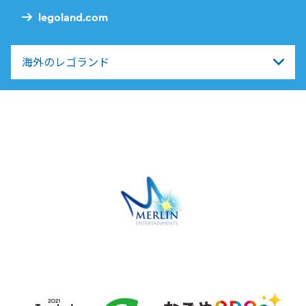
legoland.com
海外のレゴランド