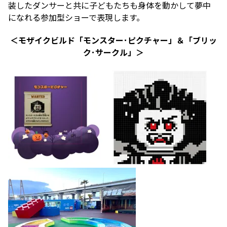
装したダンサーと共に子どもたちも身体を動かして夢中
になれる参加型ショーで表現します。
＜モザイクビルド「モンスター･ピクチャー」＆「ブリッ
ク･サークル」＞