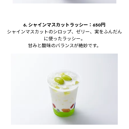
6. シャインマスカットラッシー：650円
シャインマスカットのシロップ、ゼリー、実をふんだん
に使ったラッシー。
甘みと酸味のバランスが絶妙です。