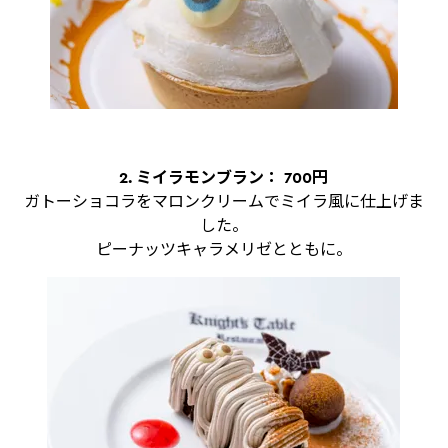
2. ミイラモンブラン： 700円
ガトーショコラをマロンクリームでミイラ風に仕上げま
した。
ピーナッツキャラメリゼとともに。