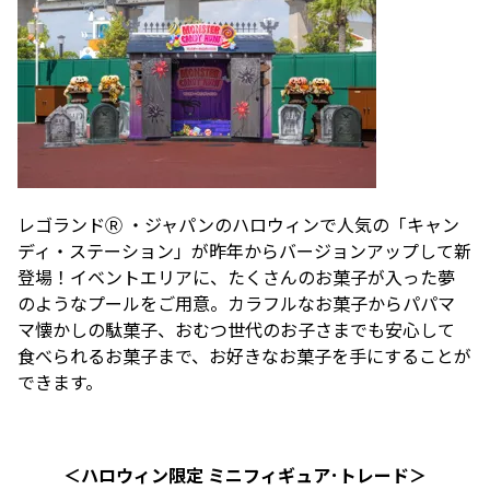
レゴランドⓇ ・ジャパンのハロウィンで人気の「キャン
ディ・ステーション」が昨年からバージョンアップして新
登場！イベントエリアに、たくさんのお菓子が入った夢
のようなプールをご用意。カラフルなお菓子からパパマ
マ懐かしの駄菓子、おむつ世代のお子さまでも安心して
食べられるお菓子まで、お好きなお菓子を手にすることが
できます。
＜ハロウィン限定 ミニフィギュア･トレード＞