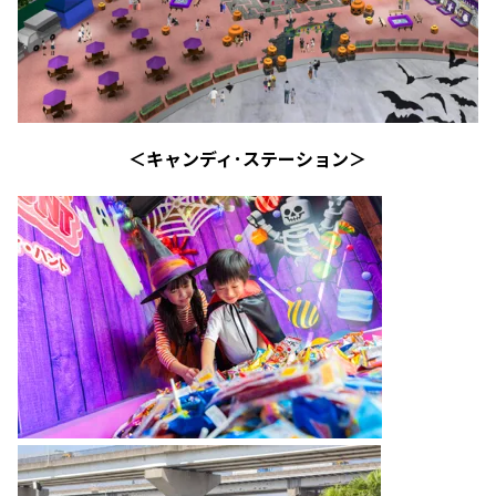
＜キャンディ･ステーション＞