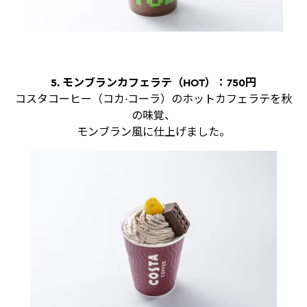
5. モンブランカフェラテ（HOT）：750円
コスタコーヒー（コカ·コーラ）のホットカフェラテを秋
の味覚、
モンブラン風に仕上げました。