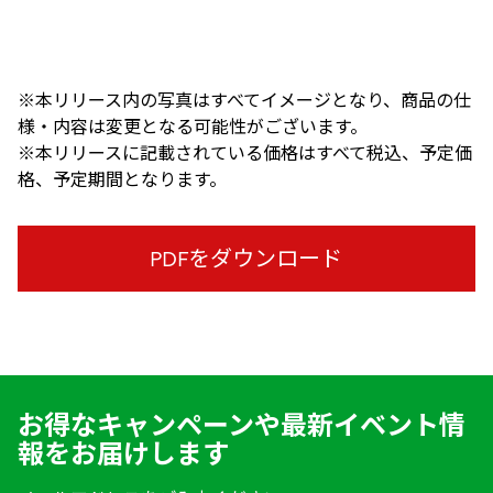
※本リリース内の写真はすべてイメージとなり、商品の仕
様・内容は変更となる可能性がございます。
※本リリースに記載されている価格はすべて税込、予定価
格、予定期間となります。
PDFをダウンロード
お得なキャンペーンや最新イベント情
報をお届けします