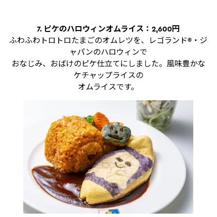
7. ピケのハロウィンオムライス：2,600円
ふわふわトロトロたまごのオムレツを、レゴランド®・ジ
ャパンのハロウィンで
おなじみ、おばけのピケ仕立てにしました。風味豊かな
ケチャップライスの
オムライスです。