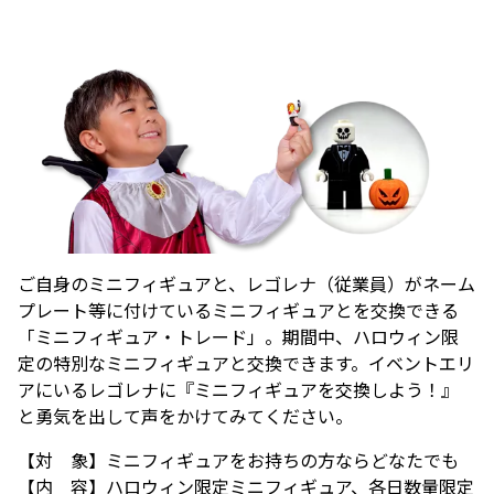
ご自身のミニフィギュアと、レゴレナ（従業員）がネーム
プレート等に付けているミニフィギュアとを交換できる
「ミニフィギュア・トレード」。期間中、ハロウィン限
定の特別なミニフィギュアと交換できます。イベントエリ
アにいるレゴレナに『ミニフィギュアを交換しよう！』
と勇気を出して声をかけてみてください。
【対 象】ミニフィギュアをお持ちの方ならどなたでも
【内 容】ハロウィン限定ミニフィギュア、各日数量限定