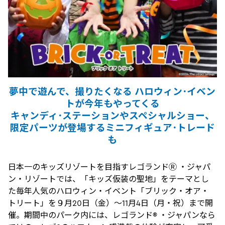
夢中で遊んで、撮りたくなる ハロウィン･イベン
トが今年もやってくる
キャンディ･ステーションやスペシャルショー、
限定パーツが登場するミニフィギュア･トレード
も
日本一のキッズリゾートを目指すレゴランドⓇ ・ジャパ
ン・リゾートでは、「キッズ仮装の聖地」をテーマとし
た毎年人気のハロウィン・イベント「ブリック・オア・
トリート」を９月20日（金）～11月4日（月・祝）まで開
催。期間中のパーク内には、レゴランド® ・ジャパンなら