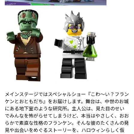
メインステージではスペシャルショー『こわ～い？フラン
ケンとおともだち』をお届けします。舞台は、中世のお城
にある地下室のような研究所。主人公は、見た目のせい
でみんなを怖がらせてしまうけど、本当はやさしく、おお
らかで素直な性格のフランケン。そんな彼のたくさんの発
見や出会いをめぐるストーリーを、ハロウィンらしく仮