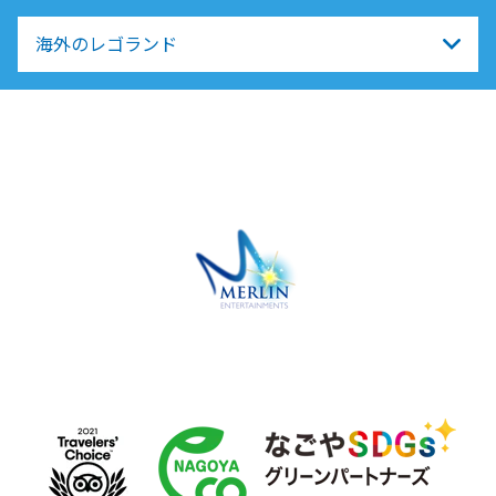
海外のレゴランド