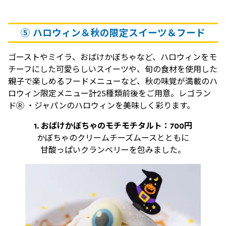
⑤ ハロウィン＆秋の限定スイーツ＆フード
ゴーストやミイラ、おばけかぼちゃなど、ハロウィンをモ
チーフにした可愛らしいスイーツや、旬の食材を使用した
親子で楽しめるフードメニューなど、秋の味覚が満載のハ
ロウィン限定メニュー計25種類前後をご用意。レゴラン
ドⓇ ・ジャパンのハロウィンを美味しく彩ります。
1. おばけかぼちゃのモチモチタルト：700円
かぼちゃのクリームチーズムースとともに
甘酸っぱいクランベリーを包みました。