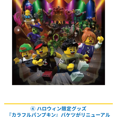
④ ハロウィン限定グッズ
『カラフルパンプキン』バケツがリニューアル