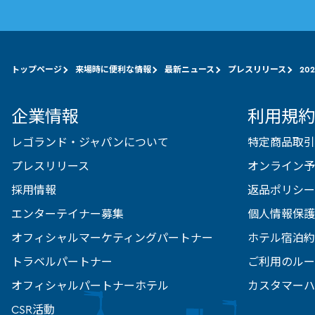
トップページ
来場時に便利な情報
最新ニュース
プレスリリース
20
企業情報
利用規約
レゴランド・ジャパンについて
特定商品取引
プレスリリース
オンライン予
採用情報
返品ポリシー
エンターテイナー募集
個人情報保護
オフィシャルマーケティングパートナー
ホテル宿泊約
トラベルパートナー
ご利用のルー
オフィシャルパートナーホテル
カスタマーハ
CSR活動