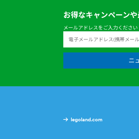
お得なキャンペーンや
メールアドレスをご入力ください
ニ
legoland.com