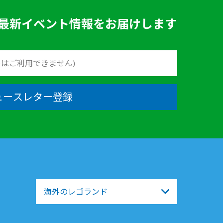
最新イベント情報をお届けします
ュースレター登録
海外のレゴランド