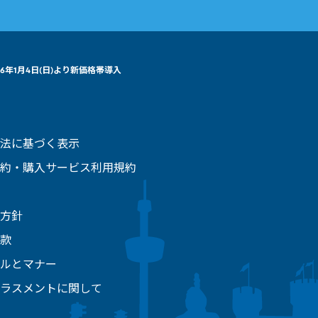
26年1月4日(日)より新価格帯導入
法に基づく表示
約・購入サービス利用規約
方針
款
ルとマナー
ラスメントに関して