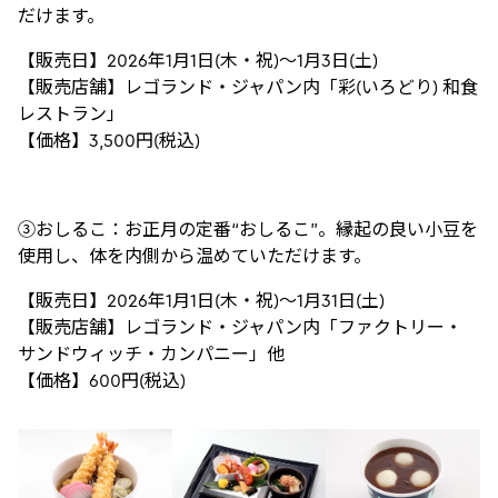
だけます。
【販売日】2026年1月1日(木・祝)～1月3日(土)
【販売店舗】レゴランド・ジャパン内「彩(いろどり) 和食
レストラン」
【価格】3,500円(税込)
③おしるこ：お正月の定番“おしるこ”。縁起の良い小豆を
使用し、体を内側から温めていただけます。
【販売日】2026年1月1日(木・祝)～1月31日(土)
【販売店舗】レゴランド・ジャパン内「ファクトリー・
サンドウィッチ・カンパニー」他
【価格】600円(税込)