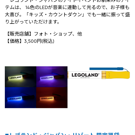
テムは、 14色のLEDが音楽に連動して光るので、お子様も
大喜び。「キッズ・カウントダウン」でも一緒に振って盛
り上がっていただけます。
【販売店舗】フォト・ショップ、他
【価格】3,500円(税込)