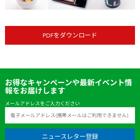
PDFをダウンロード
お得なキャンペーンや最新イベント情
報をお届けします
メールアドレスをご入力ください
ニュースレター登録