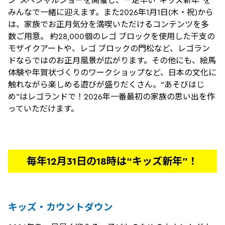
みんなで一緒に迎えます。また2026年1月1日(木・祝)から
は、家族でお正月気分を満喫いただけるコンテンツを多
数ご用意。 約28,000個のレゴ ブロックを使用した干支の
モザイクアートや、レゴ ブロックの門松など、レゴラン
ドならではのお正月風景が広がります。その他にも、絵馬
体験や年賀状づくりのワークショップなど、日本の文化に
触れながら楽しめる遊びが盛りだくさん。“あそびはじ
め”はレゴランドで！2026年一番最初の家族の思い出を作
っていただけます。
毎年12月31日の18時は“キッズ新年”！​
キッズ・カウントダウン