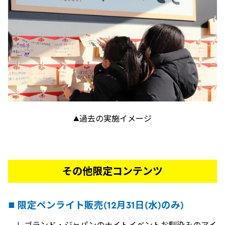
▲過去の実施イメージ
その他限定コンテンツ
■ 限定ペンライト販売(12月31日(水)のみ)
レゴランド・ジャパンのナイトイベントお馴染みのアイ