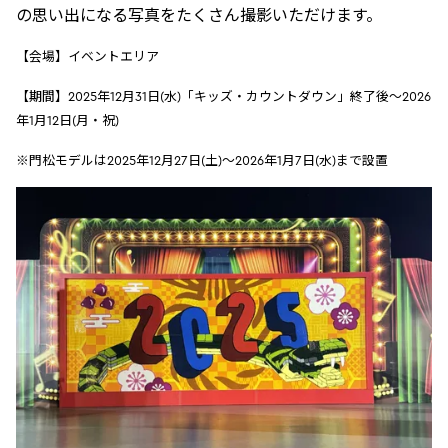
の思い出になる写真をたくさん撮影いただけます。
【会場】イベントエリア
【期間】2025年12月31日(水)「キッズ・カウントダウン」終了後～2026
年1月12日(月・祝)
※門松モデルは2025年12月27日(土)～2026年1月7日(水)まで設置