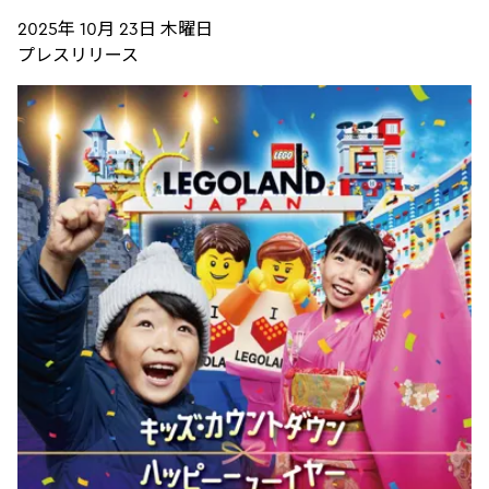
2025年 10月 23日 木曜日
プレスリリース