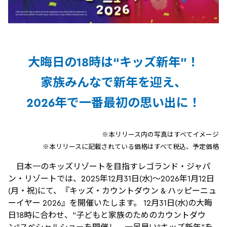
大晦日の18時は“キッズ新年”！
家族みんなで新年を迎え、
2026年で一番最初の思い出に！
※本リリース内の写真はすべてイメージ
※本リリースに記載されている価格はすべて税込、予定価格
日本一のキッズリゾートを目指すレゴランド・ジャパ
ン・リゾートでは、2025年12月31日(水)～2026年1月12日
(月・祝)にて、『キッズ・カウントダウン & ハッピーニュ
ーイヤー 2026』を開催いたします。 12月31日(水)の大晦
日18時に合わせ、“子どもと家族のためのカウントダウ
ン”スペシャルショーを開催し、一足早い“キッズ新年”を