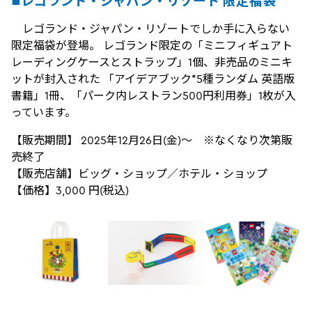
■レゴランド・ジャパン・リゾート 限定福袋
レゴランド・ジャパン・リゾートでしか手に入らない
限定福袋が登場。 レゴランド限定の「ミニフィギュアト
レーディングケースとストラップ」1個、非売品のミニキ
ットが封入された 「アイデアブック*5種ランダム 英語版
書籍」1冊、「パーク内レストラン500円利用券」1枚が入
っています。
【販売期間】 2025年12月26日(金)～ ※なくなり次第販
売終了
【販売店舗】ビッグ・ショップ／ホテル・ショップ
【価格】3,000 円(税込)