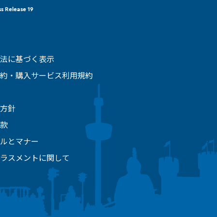
ss Release 19
法に基づく表示
約・購入サービス利用規約
方針
款
ルとマナー
ラスメントに関して