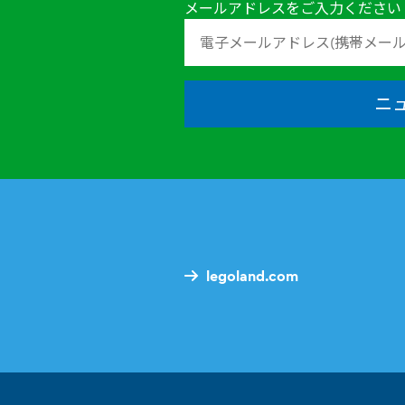
メールアドレスをご入力ください
ニ
legoland.com