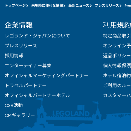
トップページ
来場時に便利な情報
最新ニュース
プレスリリース
Pre
企業情報
利用規約
レゴランド・ジャパンについて
特定商品取引
プレスリリース
オンライン予
採用情報
返品ポリシー
エンターテイナー募集
個人情報保護
オフィシャルマーケティングパートナー
ホテル宿泊約
トラベルパートナー
ご利用のルー
オフィシャルパートナーホテル
カスタマーハ
CSR活動
CMギャラリー