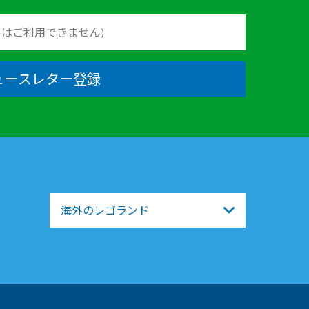
ュースレター登録
海外のレゴランド