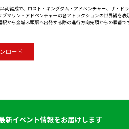
は4両編成で、ロスト・キングダム・アドベンチャー、ザ・ド
サブマリン・アドベンチャーの各アトラクションの世界観を表
屋駅から金城ふ頭駅へ出発する際の進行方向先頭からの順番で
ウンロード
最新イベント情報をお届けします