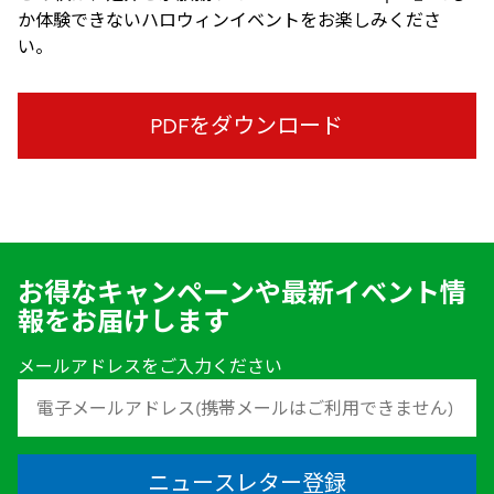
か体験できないハロウィンイベントをお楽しみくださ
い。
PDFをダウンロード
お得なキャンペーンや最新イベント情
報をお届けします
メールアドレスをご入力ください
ニュースレター登録