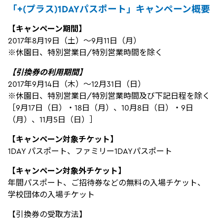
「+(プラス)1DAYパスポート」キャンペーン概要
【キャンペーン期間】
2017年8月19日（土）～9月11日（月）
※休園日、特別営業日/特別営業時間を除く
【引換券の利用期間】
2017年9月14日（木）～12月31日（日）
※休園日、特別営業日/特別営業時間及び下記日程を除く
［9月17日（日）・18日（月）、10月8日（日）・9日
（月）、11月5日（日）］
【キャンペーン対象チケット】
1DAY パスポート、ファミリー1DAYパスポート
【キャンペーン対象外チケット】
年間パスポート、ご招待券などの無料の入場チケット、
学校団体の入場チケット
【引換券の受取方法】