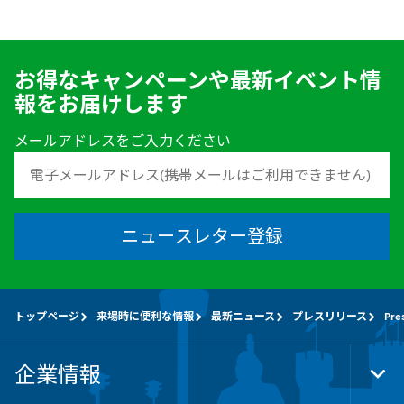
お得なキャンペーンや最新イベント情
報をお届けします
メールアドレスをご入力ください
ニュースレター登録
トップページ
来場時に便利な情報
最新ニュース
プレスリリース
Pre
企業情報
Tog
Foo