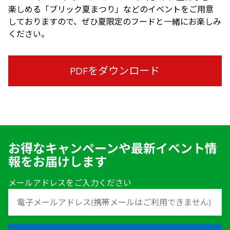
楽しめる「ブリック夏まつり」などのイベントをご用意
しておりますので、ぜひ夏限定のフードと一緒にお楽しみ
ください。
PDFをダウンロード
お得なキャンペーンや最新イベント情
報をお届けします
メールアドレスをご入力ください