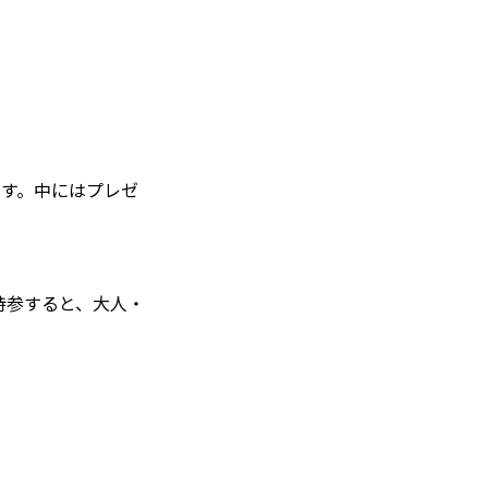
ます。中にはプレゼ
持参すると、大人・