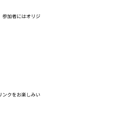
す。参加者にはオリジ
リンクをお楽しみい