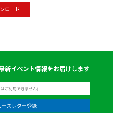
ウンロード
最新イベント情報をお届けします
ュースレター登録