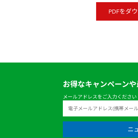
PDFをダ
お得なキャンペーンや
メールアドレスをご入力ください
ニ