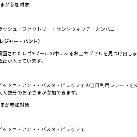
さまが参加対象
ラッシュ／ファクトリー・サンドウィッチ・カンパニー
nt（トレジャー・ハント）
設置されたレゴ®プールの中にあるお宝カプセルを見つけ出し
た紙が入っています。
ピッツァ・アンド・パスタ・ビュッフェの当日利用レシートを
入人数分のお子さまが参加できます。
さまが参加対象
ピッツァ・アンド・パスタ・ビュッフェ