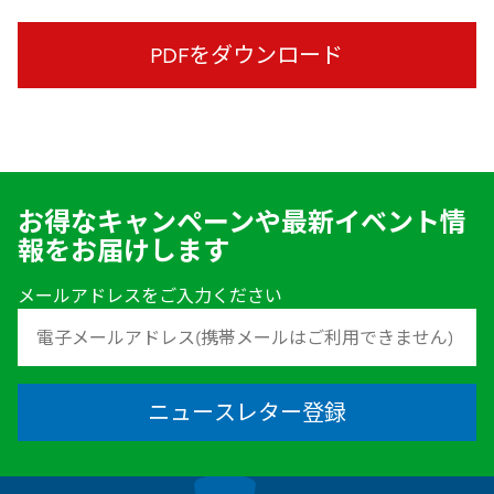
PDFをダウンロード
お得なキャンペーンや最新イベント情
報をお届けします
メールアドレスをご入力ください
ニュースレター登録