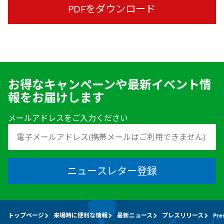
PDFをダウンロード
お得なキャンペーンや最新イベント情
報をお届けします
メールアドレスをご入力ください
ニュースレター登録
トップページ
来場時に便利な情報
最新ニュース
プレスリリース
Pre