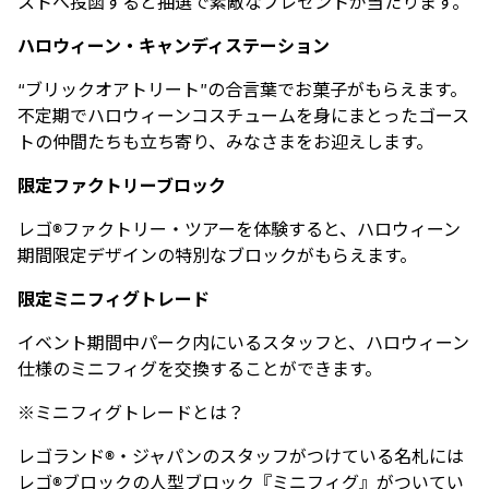
ストへ投函すると抽選で素敵なプレゼントが当たります。
ハロウィーン・キャンディステーション
“ブリックオアトリート”の合言葉でお菓子がもらえます。
不定期でハロウィーンコスチュームを身にまとったゴース
トの仲間たちも立ち寄り、みなさまをお迎えします。
限定ファクトリーブロック
レゴ®ファクトリー・ツアーを体験すると、ハロウィーン
期間限定デザインの特別なブロックがもらえます。
限定ミニフィグトレード
イベント期間中パーク内にいるスタッフと、ハロウィーン
仕様のミニフィグを交換することができます。
※ミニフィグトレードとは？
レゴランド®・ジャパンのスタッフがつけている名札には
レゴ®ブロックの⼈型ブロック『ミニフィグ』がついてい