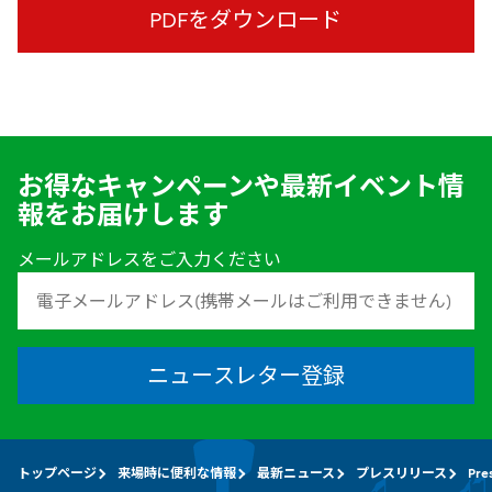
PDFをダウンロード
お得なキャンペーンや最新イベント情
報をお届けします
メールアドレスをご入力ください
ニュースレター登録
トップページ
来場時に便利な情報
最新ニュース
プレスリリース
Pre