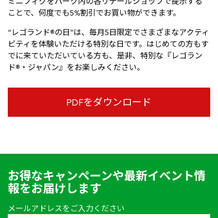
ミニフィグをパーク内の各リテールショップで提示する
ことで、何度でも5%割引でお買い物ができます。
“レゴランド®の日”は、毎月5日限定でさまざまなアクティ
ビティを体験いただける特別な日です。はじめての方もす
でに来ていただいている方も、是非、特別な『レゴラン
ド®・ジャパン』をお楽しみください。
PDFをダウンロード
お得なキャンペーンや最新イベント情
報をお届けします
メールアドレスをご入力ください