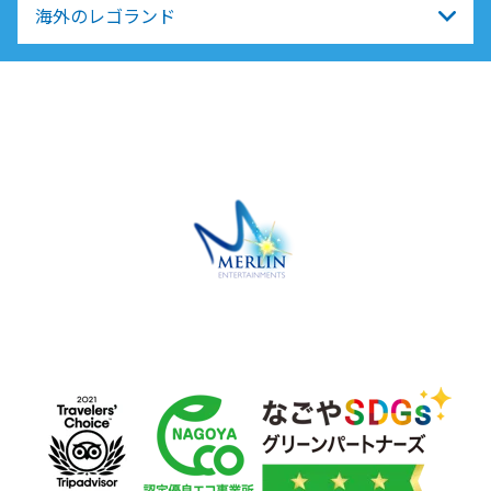
海外のレゴランド