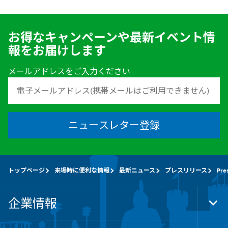
お得なキャンペーンや最新イベント情
報をお届けします
メールアドレスをご入力ください
ニュースレター登録
トップページ
来場時に便利な情報
最新ニュース
プレスリリース
Pre
企業情報
Tog
Foo
Nav