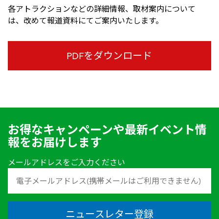
各アトラクションなどの詳細情報、取材案内について
は、改めて報道資料にてご案内いたします。
PDFをダウンロード
お得なキャンペーンや最新イベント情
報をお届けします
メールアドレスをご入力ください
ニュースレター登録