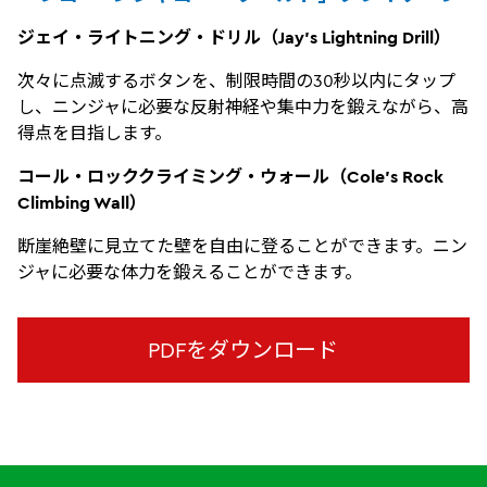
ジェイ・ライトニング・ドリル（Jay’s Lightning Drill）
次々に点滅するボタンを、制限時間の30秒以内にタップ
し、ニンジャに必要な反射神経や集中力を鍛えながら、高
得点を目指します。
コール・ロッククライミング・ウォール（Cole’s Rock
Climbing Wall）
断崖絶壁に見立てた壁を自由に登ることができます。ニン
ジャに必要な体力を鍛えることができます。
PDFをダウンロード