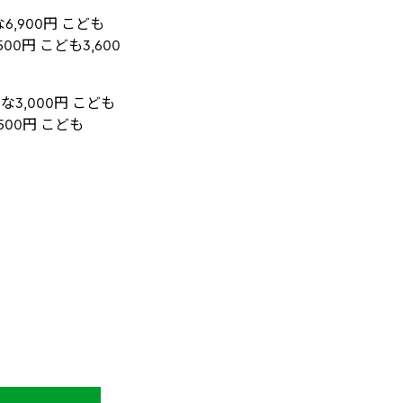
,900円 こども
00円 こども3,600
,000円 こども
500円 こども