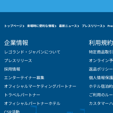
トップページ
来場時に便利な情報
最新ニュース
プレスリリース
Pre
企業情報
利用規約
レゴランド・ジャパンについて
特定商品取引
プレスリリース
オンライン予
採用情報
返品ポリシー
エンターテイナー募集
個人情報保護
オフィシャルマーケティングパートナー
ホテル宿泊約
トラベルパートナー
ご利用のルー
オフィシャルパートナーホテル
カスタマーハ
CSR活動