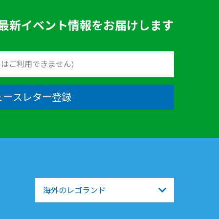
最新イベント情報をお届けします
ュースレター登録
海外のレゴランド