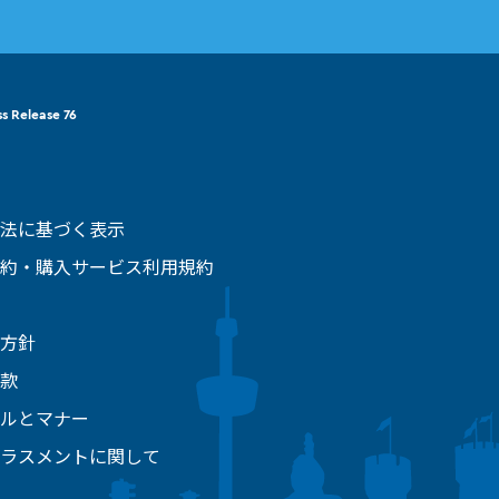
ss Release 76
法に基づく表示
約・購入サービス利用規約
方針
款
ルとマナー
ラスメントに関して