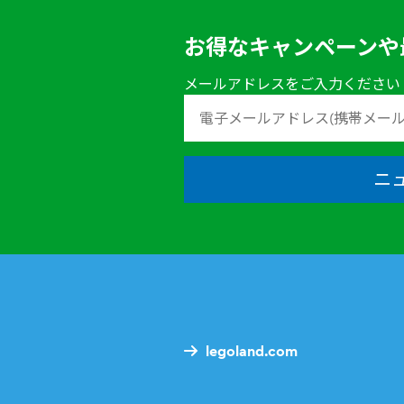
お得なキャンペーンや
メールアドレスをご入力ください
ニ
legoland.com