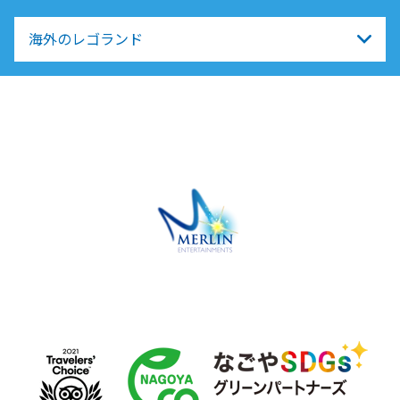
海外のレゴランド