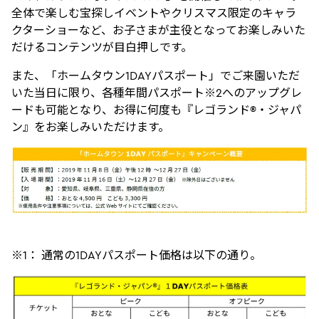
全体で楽しむ宝探しイベントやクリスマス限定のキャラ
クターショーなど、お子さまが主役となってお楽しみいた
だけるコンテンツが目白押しです。
また、「ホームタウン1DAYパスポート」でご来園いただ
いた当日に限り、各種年間パスポート※2へのアップグレ
ードも可能となり、お得に何度も『レゴランド®・ジャパ
ン』をお楽しみいただけます。
※1： 通常の1DAYパスポート価格は以下の通り。