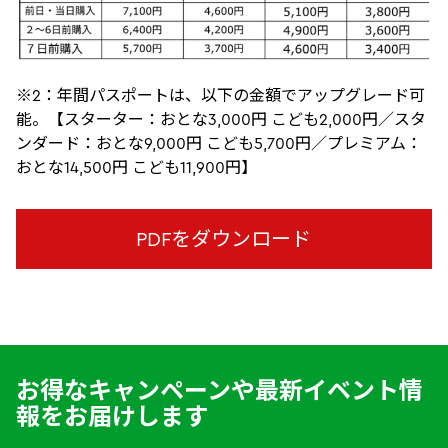
※2：年間パスポートは、以下の金額でアップグレード可
能。【スターター：おとな3,000円 こども2,000円／スタ
ンダード：おとな9,000円 こども5,700円／プレミアム：
おとな14,500円 こども11,900円】
PDFをダウンロード
お得なキャンペーンや最新イベント情
報をお届けします