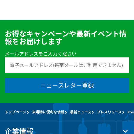
お得なキャンペーンや最新イベント情
報をお届けします
メールアドレスをご入力ください
ニュースレター登録
トップページ
来場時に便利な情報
最新ニュース
プレスリリース
Pre
企業情報
Tog