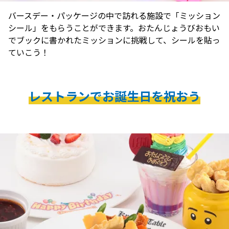
バースデー・パッケージの中で訪れる施設で「ミッション
シール」をもらうことができます。おたんじょうびおもい
でブックに書かれたミッションに挑戦して、シールを貼っ
ていこう！
レストランでお誕生日を祝おう