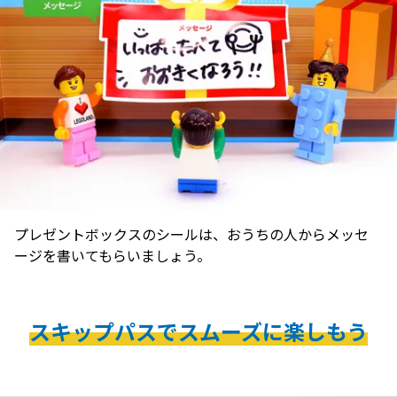
プレゼントボックスのシールは、おうちの人からメッセ
ージを書いてもらいましょう。
スキップパスでスムーズに楽しもう