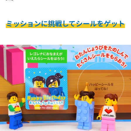
ミッションに挑戦してシールをゲット