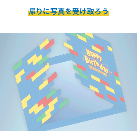
帰りに写真を受け取ろう