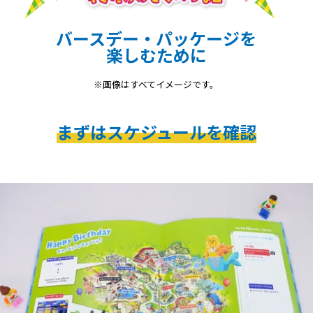
バースデー・パッケージを
楽しむために
※画像はすべてイメージです。
まずはスケジュールを確認