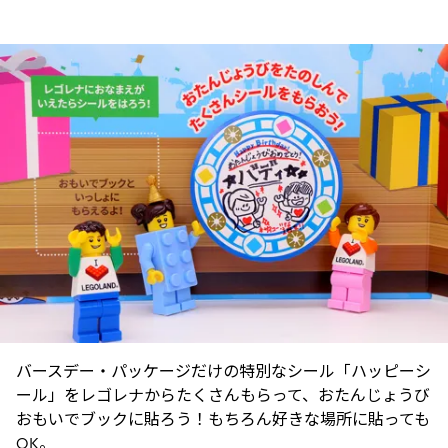
バースデー・パッケージだけの特別なシール「ハッピーシ
ール」をレゴレナからたくさんもらって、おたんじょうび
おもいでブックに貼ろう！もちろん好きな場所に貼っても
OK。