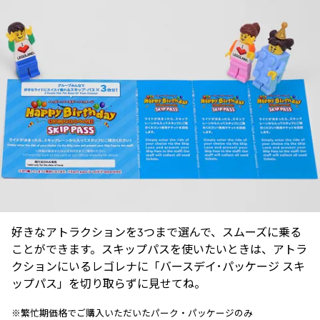
好きなアトラクションを3つまで選んで、スムーズに乗る
ことができます。スキップパスを使いたいときは、アトラ
クションにいるレゴレナに「バースデイ･パッケージ スキ
ップパス」を切り取らずに見せてね。
※繁忙期価格でご購入いただいたパーク・パッケージのみ