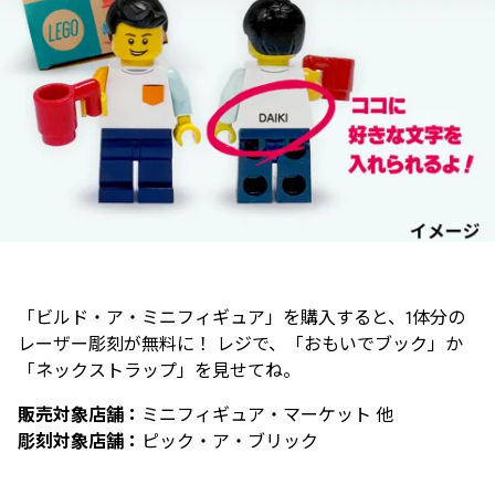
「ビルド・ア・ミニフィギュア」を購入すると、1体分の
レーザー彫刻が無料に！ レジで、「おもいでブック」か
「ネックストラップ」を見せてね。
販売対象店舗：
ミニフィギュア・マーケット 他
彫刻対象店舗：
ピック・ア・ブリック