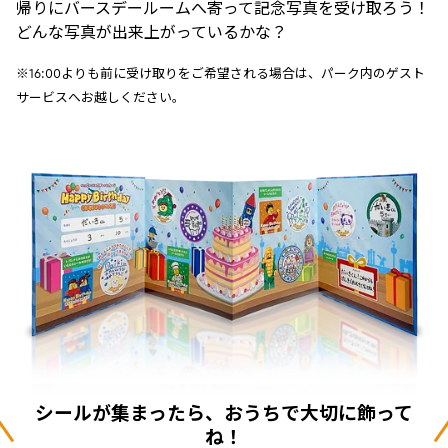
帰りにバースデールームへ寄って記念写真を受け取ろう！
どんな写真が出来上がっているかな？
※16:00よりも前に受け取りをご希望される場合は、パーク内のゲスト
サービスへお越しください。
シールが集まったら、おうちで大切に飾って
ね！