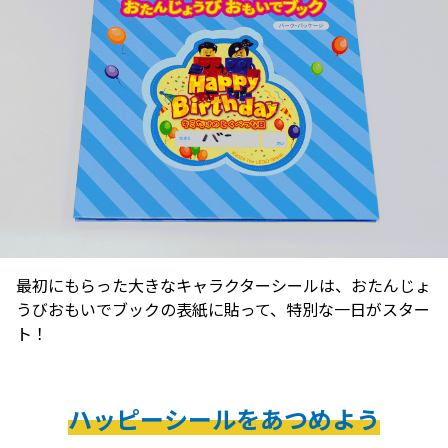
最初にもらった大きなキャラクターシールは、おたんじょ
うびおもいでブックの表紙に貼って、特別な一日がスター
ト！
ハッピーシールをあつめよう