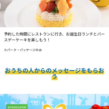
予約した時間にレストランに行き、お誕生日ランチとバー
スデーケーキを楽しもう！
※パーク・パッケージのみ
おうちの人からのメッセージをもらお
う