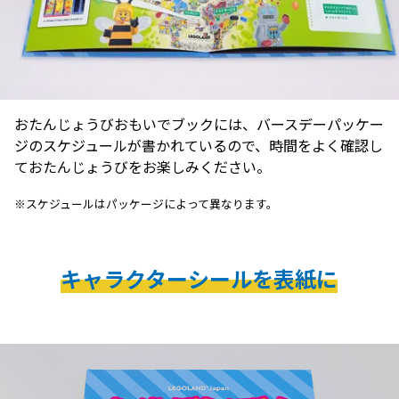
おたんじょうびおもいでブックには、バースデーパッケー
ジのスケジュールが書かれているので、時間をよく確認し
ておたんじょうびをお楽しみください。
※スケジュールはパッケージによって異なります。
キャラクターシールを表紙に