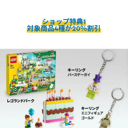
ショップ特典1
対象商品4種が20％割引