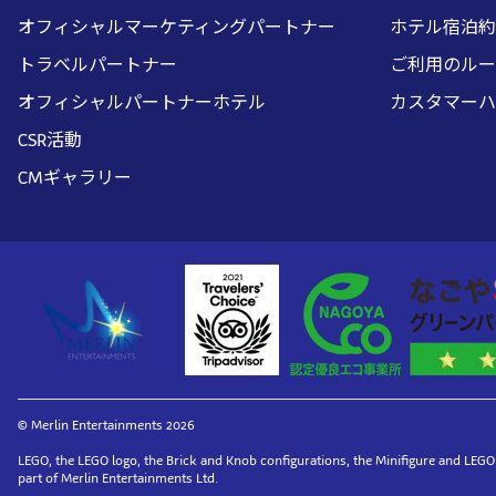
オフィシャルマーケティングパートナー
ホテル宿泊約
トラベルパートナー
ご利用のルー
オフィシャルパートナーホテル
カスタマーハ
CSR活動
CMギャラリー
© Merlin Entertainments 2026
LEGO, the LEGO logo, the Brick and Knob configurations, the Minifigure and L
part of Merlin Entertainments Ltd.