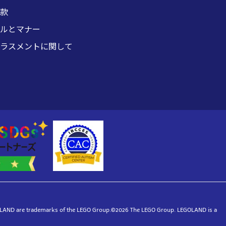
款
ルとマナー
ラスメントに関して
EGOLAND are trademarks of the LEGO Group.©2026 The LEGO Group. LEGOLAND is a