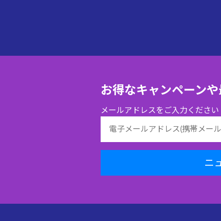
お得なキャンペーンや
メールアドレスをご入力ください
ニ