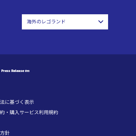
海外のレゴランド
Press Release 011
法に基づく表示
約・購入サービス利用規約
方針