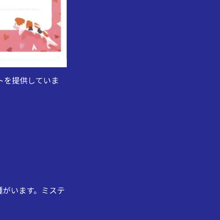
トを提供していま
種がいます。ミステ