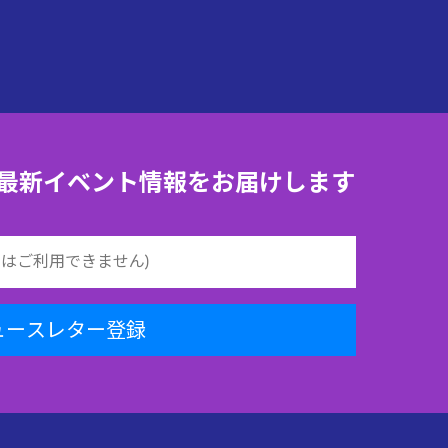
最新イベント情報をお届けします
ュースレター登録