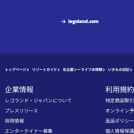
legoland.com
トップページ
リゾートガイド
名古屋シーライフ水族館
いきもの日記
企業情報
利用規約
レゴランド・ジャパンについて
特定商品取引
プレスリリース
オンライン予
採用情報
返品ポリシー
エンターテイナー募集
個人情報保護