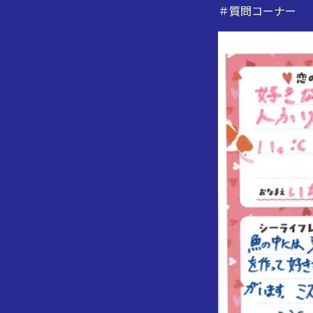
＃質問コーナー