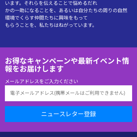
います。それらを伝えることで悩めるだれ
かの一助になることを、あるいは自分たちの周りの自然
環境でくらす仲間たちに興味をもって
もらうことを、私たちはねがっています。
お得なキャンペーンや最新イベント情
報をお届けします
メールアドレスをご入力ください
ニュースレター登録