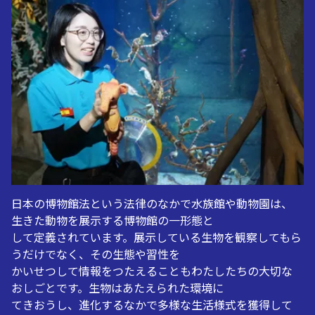
日本の博物館法という法律のなかで水族館や動物園は、
生きた動物を展示する博物館の一形態と
して定義されています。展示している生物を観察してもら
うだけでなく、その生態や習性を
かいせつして情報をつたえることもわたしたちの大切な
おしごとです。生物はあたえられた環境に
てきおうし、進化するなかで多様な生活様式を獲得して