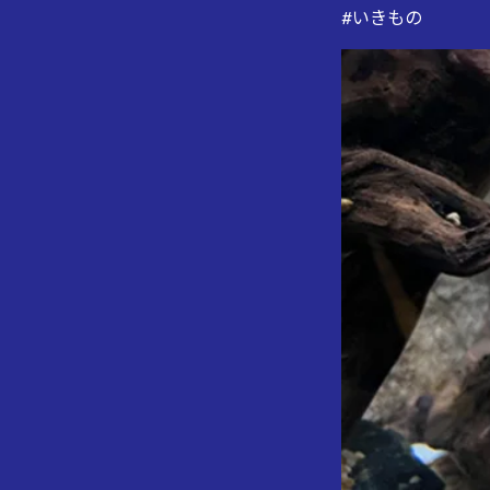
#いきもの