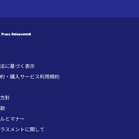
Press Release008
法に基づく表示
約・購入サービス利用規約
方針
款
ルとマナー
ラスメントに関して