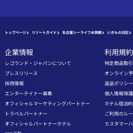
トップページ
リゾートガイド
名古屋シーライフ水族館
いきもの日記
企業情報
利用規約
レゴランド・ジャパンについて
特定商品取引
プレスリリース
オンライン予
採用情報
返品ポリシー
エンターテイナー募集
個人情報保護
オフィシャルマーケティングパートナー
ホテル宿泊約
トラベルパートナー
ご利用のルー
オフィシャルパートナーホテル
カスタマーハ