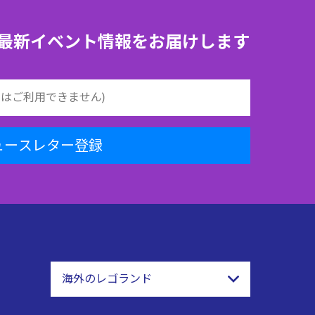
最新イベント情報をお届けします
ュースレター登録
海外のレゴランド