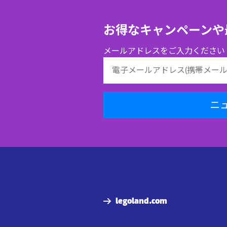
お得なキャンペーンや
メールアドレスをご入力ください
ニ
legoland.com