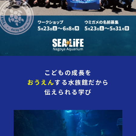
こどもの成長を
おうえん
する水族館だから
伝えられる学び