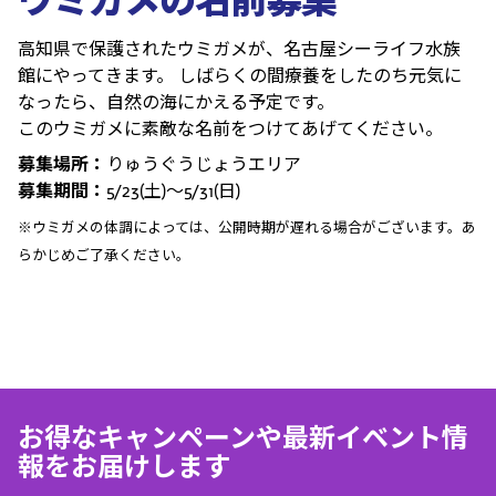
ウミガメの名前募集
高知県で保護されたウミガメが、名古屋シーライフ水族
館にやってきます。 しばらくの間療養をしたのち元気に
なったら、自然の海にかえる予定です。
このウミガメに素敵な名前をつけてあげてください。
募集場所：
りゅうぐうじょうエリア
募集期間：
5/23(土)～5/31(日)
※ウミガメの体調によっては、公開時期が遅れる場合がございます。あ
らかじめご了承ください。
お得なキャンペーンや最新イベント情
報をお届けします