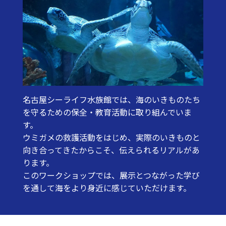
名古屋シーライフ水族館では、海のいきものたち
を守るための保全・教育活動に取り組んでいま
す。
ウミガメの救護活動をはじめ、実際のいきものと
向き合ってきたからこそ、伝えられるリアルがあ
ります。
このワークショップでは、展示とつながった学び
を通して海をより身近に感じていただけます。