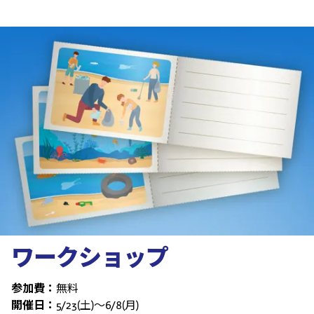
ワークショップ
参加費：
無料
開催日：
5/23(土)～6/8(月)