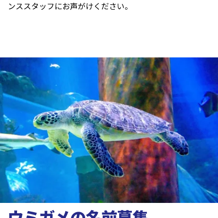
ンススタッフにお声がけください。