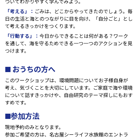
ついてわかりやすく学んでみよう。
「考える」：
ごみは、どこからやってきたのでしょう。毎
日の生活と海とのつながりに目を向け、「自分ごと」とし
て考えるきっかけをつくります。
「行動する」：
今日からできることは何がある？ワーク
を通して、海を守るためできる一つ一つのアクションを見
つけます。
■ おうちの方へ
このワークショップは、環境問題についてお子様自身が
考え、気づくことを大切にしています。ご家庭で海や環境
について話すきっかけや、自由研究のテーマ探しにもおす
すめです。
■参加方法
現地予約のみとなります。
参加ご希望の方は、名古屋シーライフ水族館のエントラ