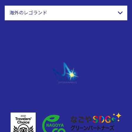
海外のレゴランド