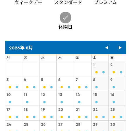
ウィークデー
スタンダード
プレミアム
休園日
2026年 8月
月
火
水
木
金
土
日
1
2
3
4
5
6
7
8
9
10
11
12
13
14
15
16
17
18
19
20
21
22
23
24
25
26
27
28
29
30