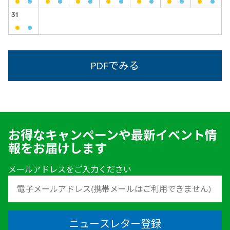
31
PDFでみる
お得なキャンペーンや最新イベント情
報をお届けします
メールアドレスをご入力ください
ニュースレター登録