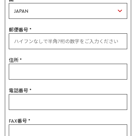
郵便番号
*
住所
*
電話番号
*
FAX番号
*