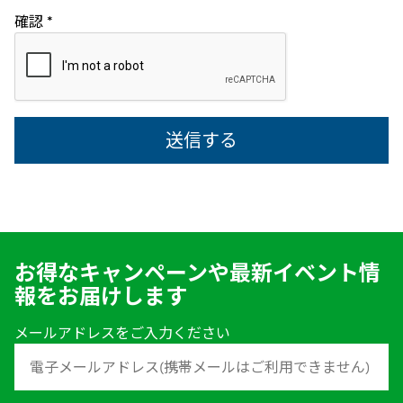
確認
*
お得なキャンペーンや最新イベント情
報をお届けします
メールアドレスをご入力ください