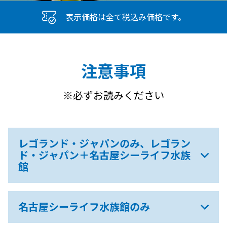
表示価格は全て税込み価格です。
注意事項
※必ずお読みください
レゴランド・ジャパンのみ、レゴラン
ド・ジャパン＋名古屋シーライフ水族
館
名古屋シーライフ水族館のみ