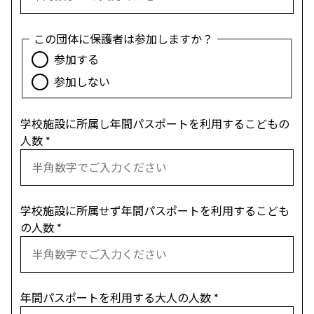
この団体に保護者は参加しますか？
参加する
参加しない
学校施設に所属し年間パスポートを利用するこどもの
人数
*
学校施設に所属せず年間パスポートを利用するこども
の人数
*
年間パスポートを利用する大人の人数
*