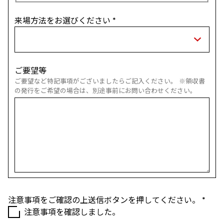
来場方法をお選びください
*
ご要望等
ご要望など特記事項がございましたらご記入ください。 ※領収書
の発行をご希望の場合は、別途事前にお問い合わせください。
注意事項をご確認の上送信ボタンを押してください。
*
注意事項を確認しました。