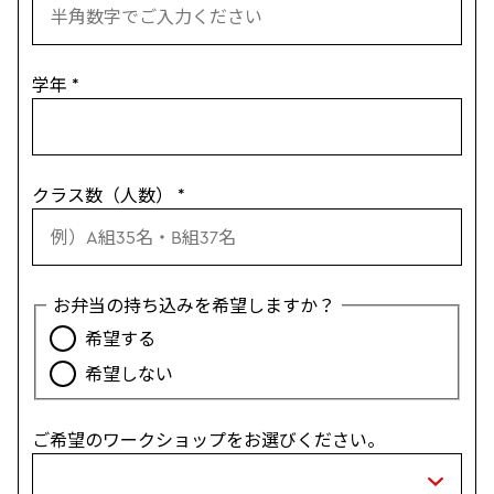
学年
*
クラス数（人数）
*
お弁当の持ち込みを希望しますか？
希望する
希望しない
ご希望のワークショップをお選びください。