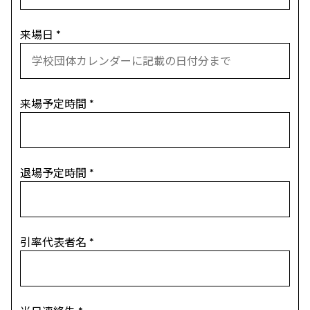
来場日
*
来場予定時間
*
退場予定時間
*
引率代表者名
*