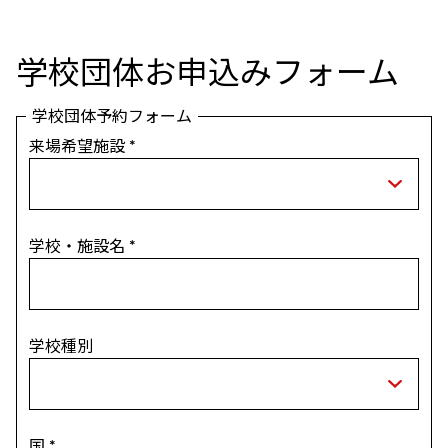
学校団体お申込みフォーム
学校団体予約フォーム
来場希望施設
*
学校・施設名
*
学校種別
国
*