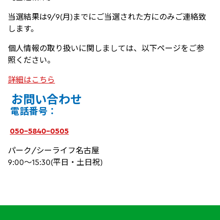
当選結果は9/9(月)までにご当選された方にのみご連絡致
します。
個人情報の取り扱いに関しましては、以下ページをご参
照ください。
詳細はこちら
お問い合わせ
電話番号：
050-5840-0505
パーク/シーライフ名古屋
9:00～15:30(平日・土日祝)