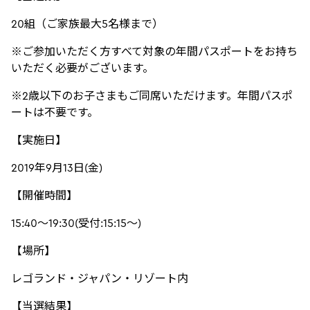
20組（ご家族最大5名様まで）
※ご参加いただく方すべて対象の年間パスポートをお持ち
いただく必要がございます。
※2歳以下のお子さまもご同席いただけます。年間パスポ
ートは不要です。
【実施日】
2019年9月13日(金)
【開催時間】
15:40～19:30(受付:15:15～)
【場所】
レゴランド・ジャパン・リゾート内
【当選結果】