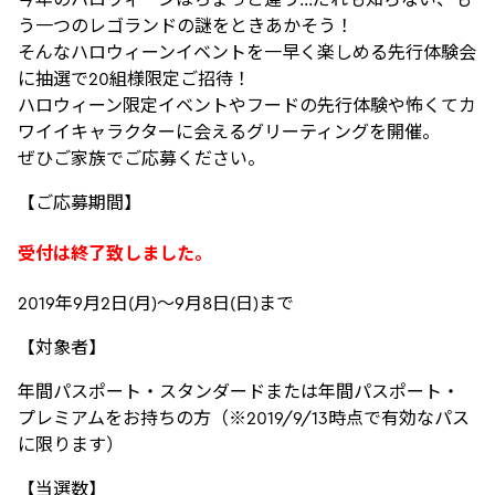
う一つのレゴランドの謎をときあかそう！
そんなハロウィーンイベントを一早く楽しめる先行体験会
に抽選で20組様限定ご招待！
ハロウィーン限定イベントやフードの先行体験や怖くてカ
ワイイキャラクターに会えるグリーティングを開催。
ぜひご家族でご応募ください。
【ご応募期間】
受付は終了致しました。
2019年9月2日(月)～9月8日(日)まで
【対象者】
年間パスポート・スタンダードまたは年間パスポート・
プレミアムをお持ちの方（※2019/9/13時点で有効なパス
に限ります）
【当選数】